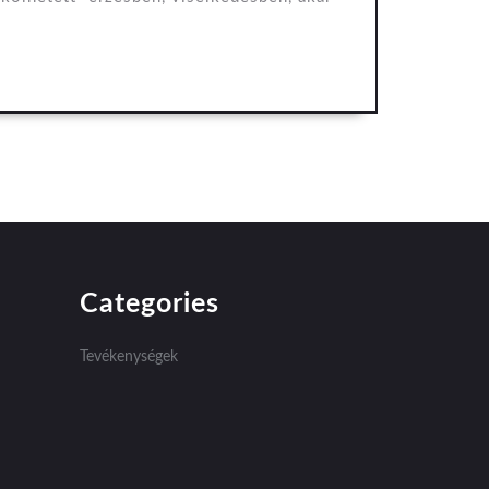
Categories
Tevékenységek